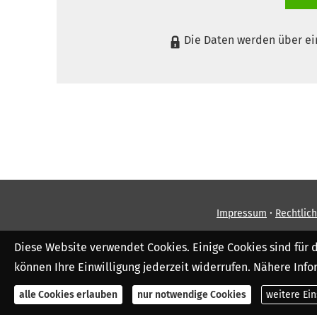
Die Daten werden über ei
·
Impressum
Rechtlic
Diese Website verwendet Cookies. Einige Cookies sind für 
können Ihre Einwilligung jederzeit widerrufen. Nähere Info
alle Cookies erlauben
nur notwendige Cookies
weitere Ei