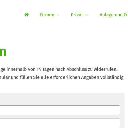
Firmen
Privat
Anlage und F
en
ge innerhalb von 14 Tagen nach Abschluss zu widerrufen.
ular und füllen Sie alle erforderlichen Angaben vollständig