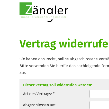
Vertrag widerruf
Sie haben das Recht, online abgeschlossene Verträ
Bitte verwenden Sie hierfür das nachfolgende Form
aus.
Dieser Vertrag soll widerrufen werden:
Art des Vertrags: *
abgeschlossen am: