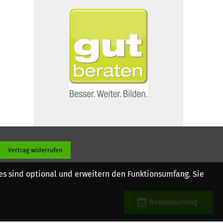
Vertrag widerrufen
es sind optional und erweitern den Funktionsumfang. Sie
Terminbuchung