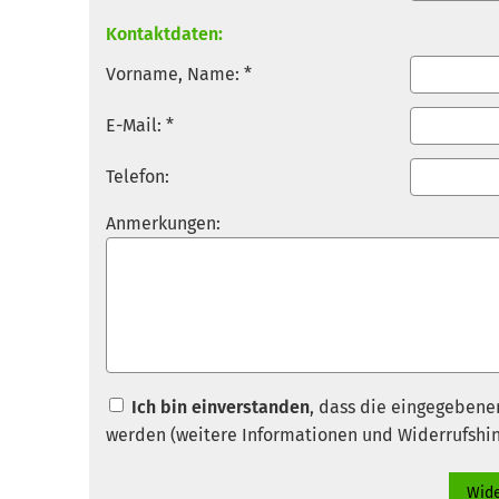
Kontaktdaten:
Vorname, Name: *
E-Mail: *
Telefon:
Anmerkungen:
Ich bin einverstanden
, dass die eingegebene
werden (weitere Informationen und Widerrufshi
Wide