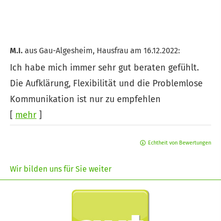
M.I.
aus Gau-Algesheim
, Hausfrau
am 16.12.2022:
Ich habe mich immer sehr gut beraten gefühlt.
Die Aufklärung, Flexibilität und die Problemlose
Kommunikation ist nur zu empfehlen
[
mehr
]
Echtheit von Bewertungen
Wir bilden uns für Sie weiter