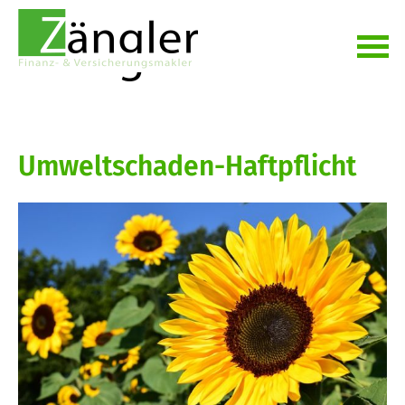
Umweltschaden-Haft­pflicht