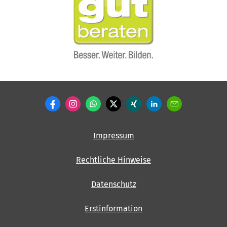
Impressum
Rechtliche Hinweise
Datenschutz
Erstinformation