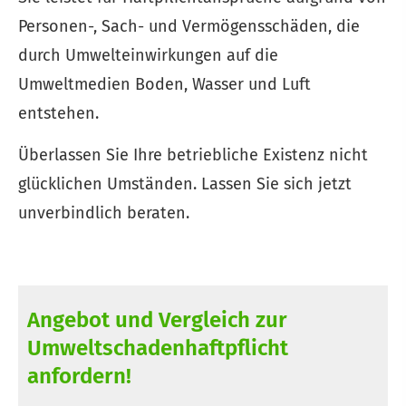
Per­sonen-, Sach- und Vermögensschäden, die
durch Umwelteinwirkungen auf die
Umweltmedien Boden, Wasser und Luft
entstehen.
Überlassen Sie Ihre betriebliche Existenz nicht
glücklichen Umständen. Lassen Sie sich jetzt
unverbindlich beraten.
Angebot und Vergleich zur
Umweltschadenhaftpflicht
anfordern!