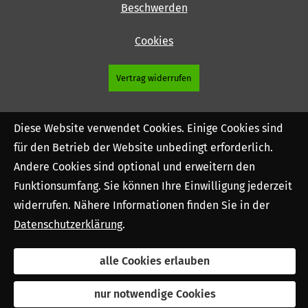
Beschwerden
Cookies
Vertrag widerrufen
Diese Website verwendet Cookies. Einige Cookies sind
für den Betrieb der Website unbedingt erforderlich.
Andere Cookies sind optional und erweitern den
Funktionsumfang. Sie können Ihre Einwilligung jederzeit
widerrufen. Nähere Informationen finden Sie in der
Datenschutzerklärung
.
alle Cookies erlauben
nur notwendige Cookies